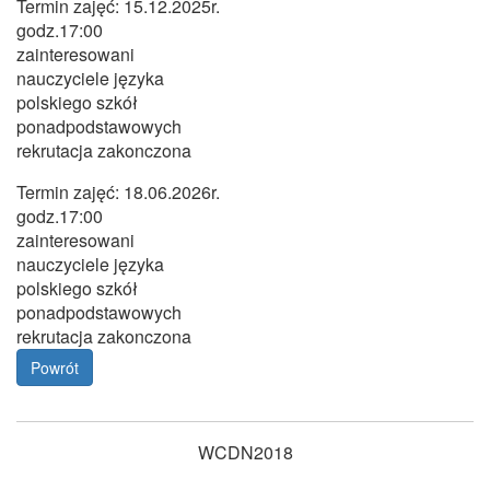
Termin zajęć: 15.12.2025r.
godz.17:00
zainteresowani
nauczyciele języka
polskiego szkół
ponadpodstawowych
rekrutacja zakonczona
Termin zajęć: 18.06.2026r.
godz.17:00
zainteresowani
nauczyciele języka
polskiego szkół
ponadpodstawowych
rekrutacja zakonczona
Powrót
WCDN2018