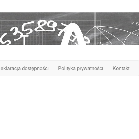
eklaracja dostępności
Polityka prywatności
Kontakt