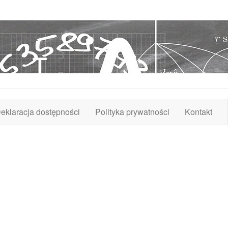
eklaracja dostępności
Polityka prywatności
Kontakt